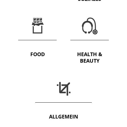
FOOD
HEALTH &
BEAUTY
ALLGEMEIN