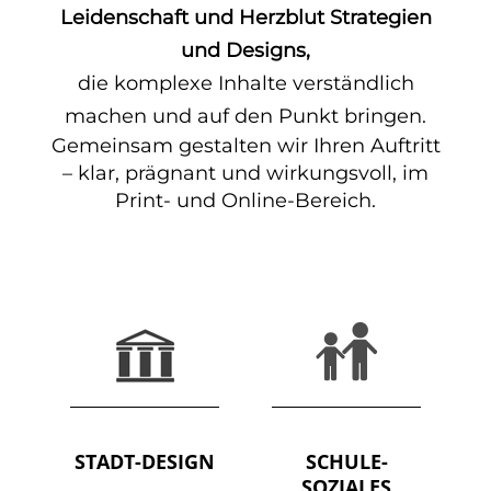
Leidenschaft und Herzblut Strategien
und Designs,
die komplexe Inhalte verständlich
machen und auf den Punkt bringen.
Gemeinsam gestalten wir Ihren Auftritt
– klar, prägnant und wirkungsvoll, im
Print- und Online-Bereich.
STADT-DESIGN
SCHULE-
SOZIALES