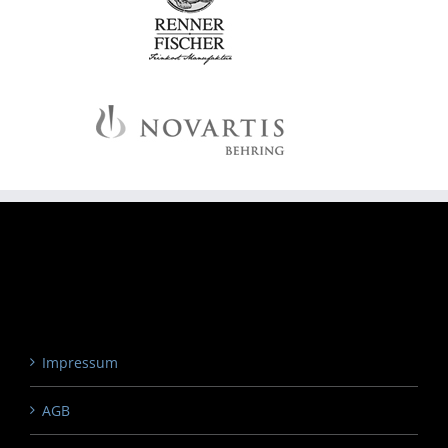
Impressum
AGB