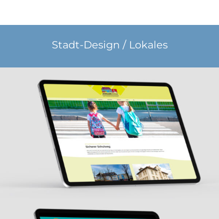
Stadt-Design / Lokales