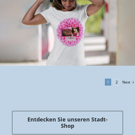
Next
1
2
Entdecken Sie unseren Stadt-
Shop