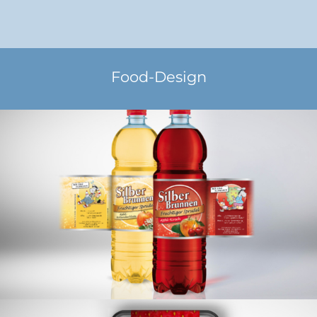
Food-Design