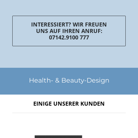
INTERESSIERT? WIR FREUEN
UNS AUF IHREN ANRUF:
07142.9100 777
Health- & Beauty-Design
EINIGE UNSERER KUNDEN