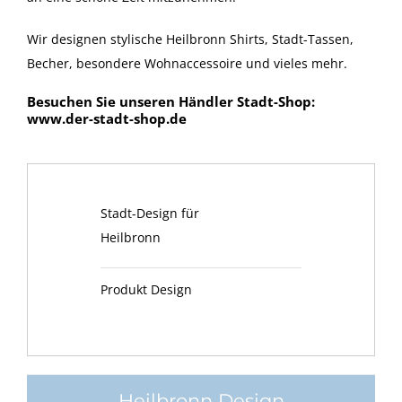
Wir designen stylische Heilbronn Shirts, Stadt-Tassen,
Becher, besondere Wohnaccessoire und vieles mehr.
Besuchen Sie unseren Händler Stadt-Shop:
www.der-stadt-shop.de
Stadt-Design für
Heilbronn
Produkt Design
Heilbronn Design