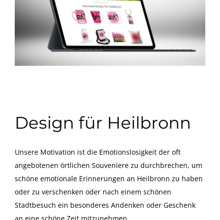
Design für Heilbronn
Unsere Motivation ist die Emotionslosigkeit der oft
angebotenen örtlichen Souveniere zu durchbrechen, um
schöne emotionale Erinnerungen an Heilbronn zu haben
oder zu verschenken oder nach einem schönen
Stadtbesuch ein besonderes Andenken oder Geschenk
an eine schöne Zeit mitzunehmen.