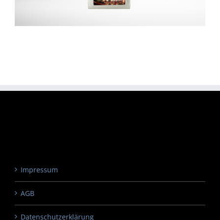
Impressum
AGB
Datenschutzerklärung