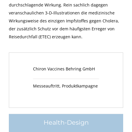
durchschlagende Wirkung. Rein sachlich dagegen
veranschaulichen 3-D-Illustrationen die medizinische
Wirkungsweise des einzigen Impfstoffes gegen Cholera,
der zusätzlich Schutz vor dem häufigsten Erreger von
Reisedurchfall (ETEC) erzeugen kann.
Chiron Vaccines Behring GmbH
Messeauftritt, Produktkampagne
Health-Design