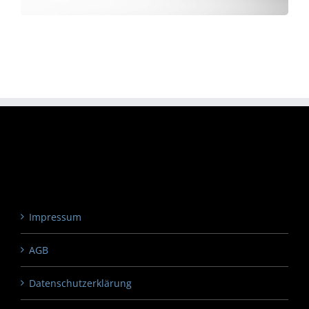
Impressum
AGB
Datenschutzerklärung