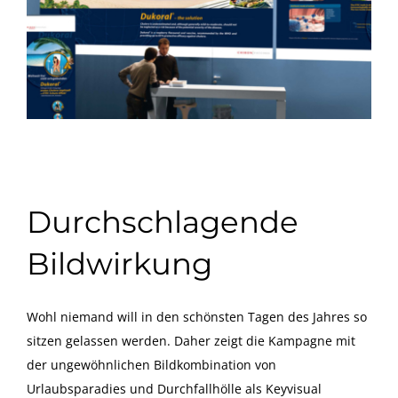
Durchschlagende
Bildwirkung
Wohl niemand will in den schönsten Tagen des Jahres so
sitzen gelassen werden. Daher zeigt die Kampagne mit
der ungewöhnlichen Bildkombination von
Urlaubsparadies und Durchfallhölle als Keyvisual