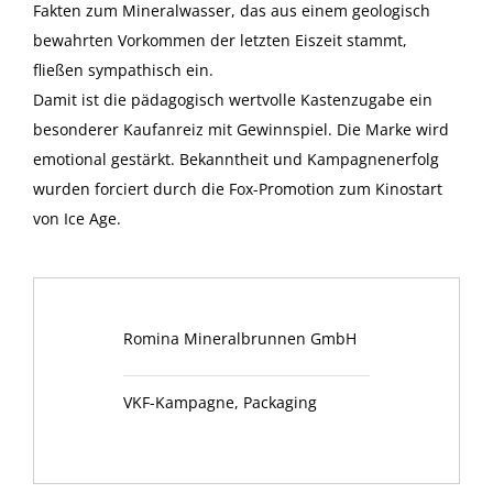
Fakten zum Mineralwasser, das aus einem geologisch
bewahrten Vorkommen der letzten Eiszeit stammt,
fließen sympathisch ein.
Damit ist die pädagogisch wertvolle Kastenzugabe ein
besonderer Kaufanreiz mit Gewinnspiel. Die Marke wird
emotional gestärkt. Bekanntheit und Kampagnenerfolg
wurden forciert durch die Fox-Promotion zum Kinostart
von Ice Age.
Romina Mineralbrunnen GmbH
VKF-Kampagne, Packaging