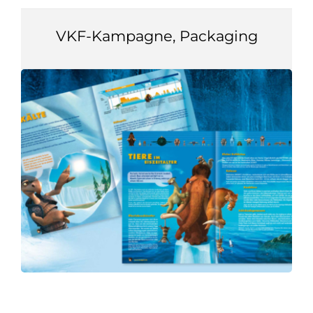
VKF-Kampagne, Packaging