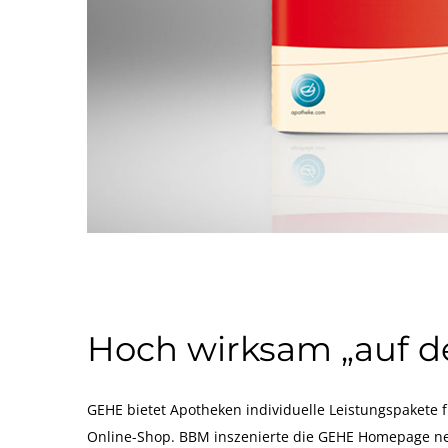
Hoch wirksam „auf de
GEHE bietet Apotheken individuelle Leistungspakete 
Online-Shop. BBM inszenierte die GEHE Homepage neu,