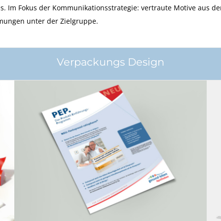
s. Im Fokus der Kommunikationsstrategie: vertraute Motive aus d
mungen unter der Zielgruppe.
Verpackungs Design