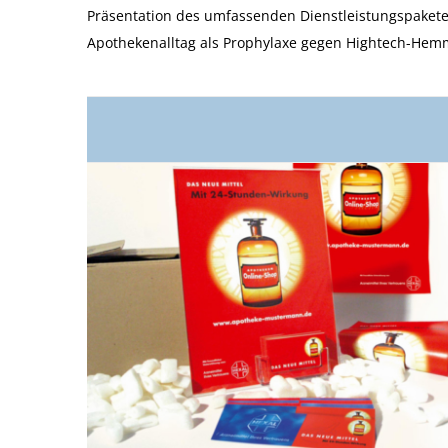
Präsentation des umfassenden Dienstleistungspakete
Apothekenalltag als Prophylaxe gegen Hightech-Hem