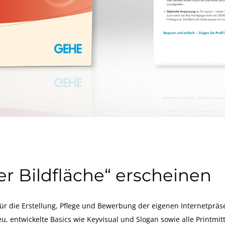
r Bildfläche“ erscheinen
für die Erstellung, Pflege und Bewerbung der eigenen Internetprä
 entwickelte Basics wie Keyvisual und Slogan sowie alle Printmitt