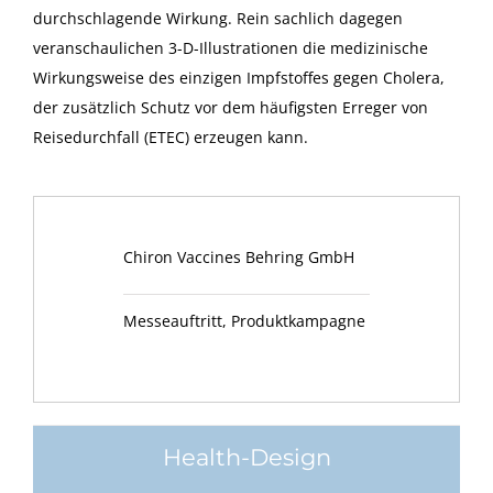
durchschlagende Wirkung. Rein sachlich dagegen
veranschaulichen 3-D-Illustrationen die medizinische
Wirkungsweise des einzigen Impfstoffes gegen Cholera,
der zusätzlich Schutz vor dem häufigsten Erreger von
Reisedurchfall (ETEC) erzeugen kann.
Chiron Vaccines Behring GmbH
Messeauftritt, Produktkampagne
Health-Design