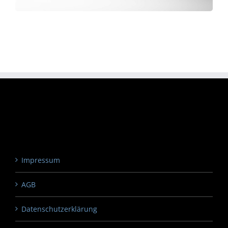
Impressum
AGB
Datenschutzerklärung