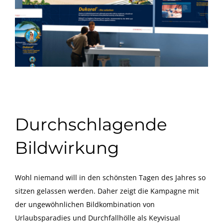
Durchschlagende
Bildwirkung
Wohl niemand will in den schönsten Tagen des Jahres so
sitzen gelassen werden. Daher zeigt die Kampagne mit
der ungewöhnlichen Bildkombination von
Urlaubsparadies und Durchfallhölle als Keyvisual