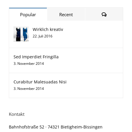
Comments
Popular
Recent
Wirklich kreativ
22. Juli 2016
Sed Imperdiet Fringilla
3. November 2014
Curabitur Malesuadas Nisi
3. November 2014
Kontakt
Bahnhofstraße 52 · 74321 Bietigheim-Bissingen