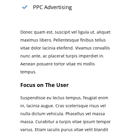
PPC Advertising
Donec quam est, suscipit vel ligula ut, aliquet
maximus libero. Pellentesque finibus tellus
vitae dolor lacinia eleifend. Vivamus convallis
nunc ante, ac placerat turpis imperdiet in.
Aenean posuere tortor vitae mi mollis
tempus.
Focus on The User
Suspendisse eu lectus tempus, feugiat enim
in, lacinia augue. Cras scelerisque risus vel
nulla dictum vehicula. Phasellus vel massa
massa. Curabitur a turpis vitae ipsum tempor
varius. Etiam iaculis purus vitae velit blandit