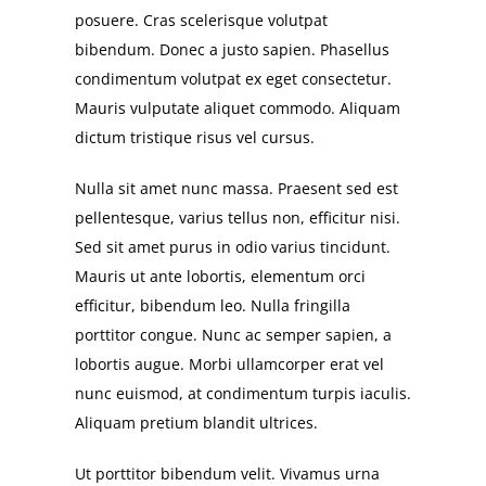
posuere. Cras scelerisque volutpat
bibendum. Donec a justo sapien. Phasellus
condimentum volutpat ex eget consectetur.
Mauris vulputate aliquet commodo. Aliquam
dictum tristique risus vel cursus.
Nulla sit amet nunc massa. Praesent sed est
pellentesque, varius tellus non, efficitur nisi.
Sed sit amet purus in odio varius tincidunt.
Mauris ut ante lobortis, elementum orci
efficitur, bibendum leo. Nulla fringilla
porttitor congue. Nunc ac semper sapien, a
lobortis augue. Morbi ullamcorper erat vel
nunc euismod, at condimentum turpis iaculis.
Aliquam pretium blandit ultrices.
Ut porttitor bibendum velit. Vivamus urna