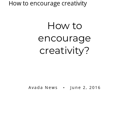
How to encourage creativity
How to
encourage
creativity?
Avada News • June 2, 2016