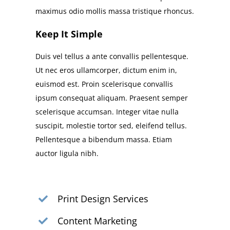
maximus odio mollis massa tristique rhoncus.
Keep It Simple
Duis vel tellus a ante convallis pellentesque.
Ut nec eros ullamcorper, dictum enim in,
euismod est. Proin scelerisque convallis
ipsum consequat aliquam. Praesent semper
scelerisque accumsan. Integer vitae nulla
suscipit, molestie tortor sed, eleifend tellus.
Pellentesque a bibendum massa. Etiam
auctor ligula nibh.
Print Design Services
Content Marketing