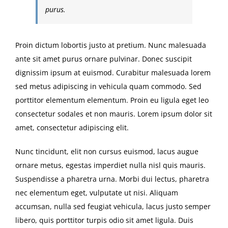
purus.
Proin dictum lobortis justo at pretium. Nunc malesuada
ante sit amet purus ornare pulvinar. Donec suscipit
dignissim ipsum at euismod. Curabitur malesuada lorem
sed metus adipiscing in vehicula quam commodo. Sed
porttitor elementum elementum. Proin eu ligula eget leo
consectetur sodales et non mauris. Lorem ipsum dolor sit
amet, consectetur adipiscing elit.
Nunc tincidunt, elit non cursus euismod, lacus augue
ornare metus, egestas imperdiet nulla nisl quis mauris.
Suspendisse a pharetra urna. Morbi dui lectus, pharetra
nec elementum eget, vulputate ut nisi. Aliquam
accumsan, nulla sed feugiat vehicula, lacus justo semper
libero, quis porttitor turpis odio sit amet ligula. Duis