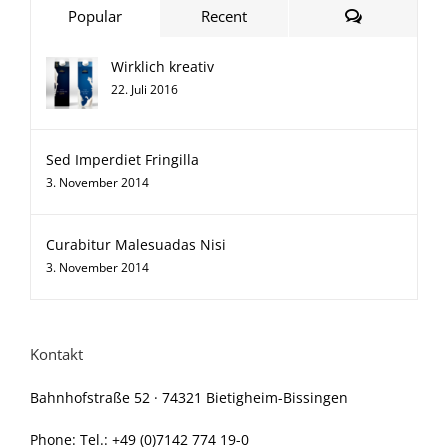
Comments
Popular
Recent
Wirklich kreativ
22. Juli 2016
Sed Imperdiet Fringilla
3. November 2014
Curabitur Malesuadas Nisi
3. November 2014
Kontakt
Bahnhofstraße 52 · 74321 Bietigheim-Bissingen
Phone:
Tel.: +49 (0)7142 774 19-0