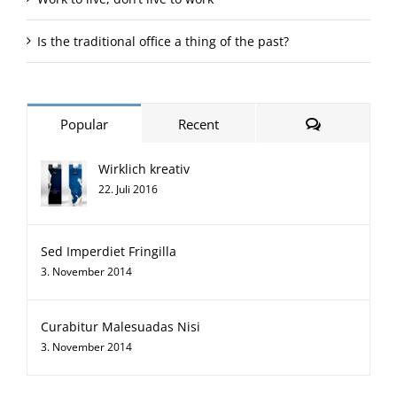
Is the traditional office a thing of the past?
Comments
Popular
Recent
Wirklich kreativ
22. Juli 2016
Sed Imperdiet Fringilla
3. November 2014
Curabitur Malesuadas Nisi
3. November 2014