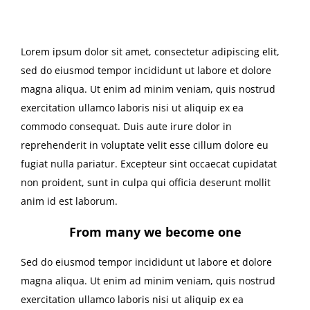
Lorem ipsum dolor sit amet, consectetur adipiscing elit,
sed do eiusmod tempor incididunt ut labore et dolore
magna aliqua. Ut enim ad minim veniam, quis nostrud
exercitation ullamco laboris nisi ut aliquip ex ea
commodo consequat. Duis aute irure dolor in
reprehenderit in voluptate velit esse cillum dolore eu
fugiat nulla pariatur. Excepteur sint occaecat cupidatat
non proident, sunt in culpa qui officia deserunt mollit
anim id est laborum.
From many we become one
Sed do eiusmod tempor incididunt ut labore et dolore
magna aliqua. Ut enim ad minim veniam, quis nostrud
exercitation ullamco laboris nisi ut aliquip ex ea