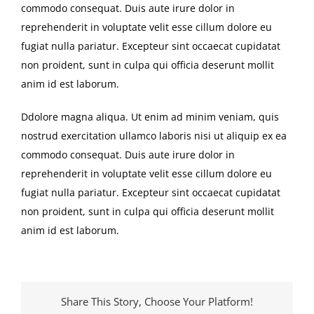
commodo consequat. Duis aute irure dolor in
reprehenderit in voluptate velit esse cillum dolore eu
fugiat nulla pariatur. Excepteur sint occaecat cupidatat
non proident, sunt in culpa qui officia deserunt mollit
anim id est laborum.
Ddolore magna aliqua. Ut enim ad minim veniam, quis
nostrud exercitation ullamco laboris nisi ut aliquip ex ea
commodo consequat. Duis aute irure dolor in
reprehenderit in voluptate velit esse cillum dolore eu
fugiat nulla pariatur. Excepteur sint occaecat cupidatat
non proident, sunt in culpa qui officia deserunt mollit
anim id est laborum.
Share This Story, Choose Your Platform!