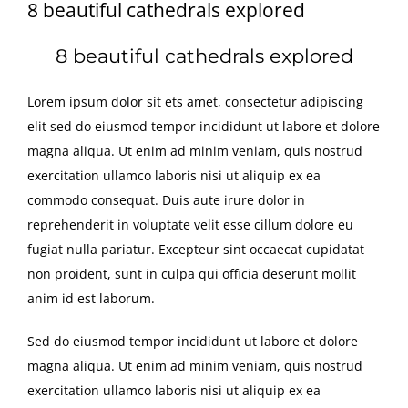
8 beautiful cathedrals explored
8 beautiful cathedrals explored
Lorem ipsum dolor sit ets amet, consectetur adipiscing
elit sed do eiusmod tempor incididunt ut labore et dolore
magna aliqua. Ut enim ad minim veniam, quis nostrud
exercitation ullamco laboris nisi ut aliquip ex ea
commodo consequat. Duis aute irure dolor in
reprehenderit in voluptate velit esse cillum dolore eu
fugiat nulla pariatur. Excepteur sint occaecat cupidatat
non proident, sunt in culpa qui officia deserunt mollit
anim id est laborum.
Sed do eiusmod tempor incididunt ut labore et dolore
magna aliqua. Ut enim ad minim veniam, quis nostrud
exercitation ullamco laboris nisi ut aliquip ex ea