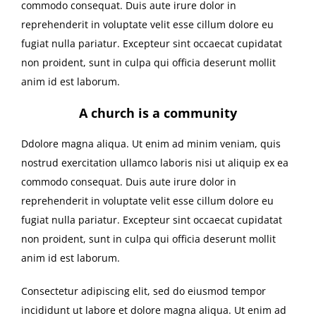
commodo consequat. Duis aute irure dolor in
reprehenderit in voluptate velit esse cillum dolore eu
fugiat nulla pariatur. Excepteur sint occaecat cupidatat
non proident, sunt in culpa qui officia deserunt mollit
anim id est laborum.
A church is a community
Ddolore magna aliqua. Ut enim ad minim veniam, quis
nostrud exercitation ullamco laboris nisi ut aliquip ex ea
commodo consequat. Duis aute irure dolor in
reprehenderit in voluptate velit esse cillum dolore eu
fugiat nulla pariatur. Excepteur sint occaecat cupidatat
non proident, sunt in culpa qui officia deserunt mollit
anim id est laborum.
Consectetur adipiscing elit, sed do eiusmod tempor
incididunt ut labore et dolore magna aliqua. Ut enim ad