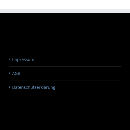
Impressum
AGB
Datenschutzerklärung