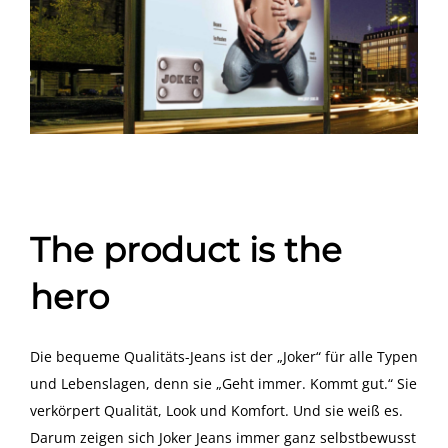
The product is the
hero
Die bequeme Qualitäts-Jeans ist der „Joker“ für alle Typen
und Lebenslagen, denn sie „Geht immer. Kommt gut.“ Sie
verkörpert Qualität, Look und Komfort. Und sie weiß es.
Darum zeigen sich Joker Jeans immer ganz selbstbewusst