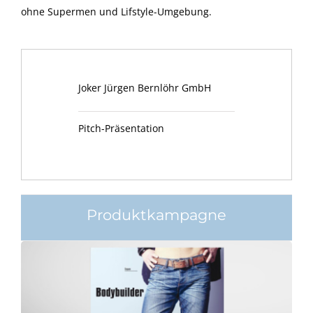
ohne Supermen und Lifstyle-Umgebung.
Joker Jürgen Bernlöhr GmbH
Pitch-Präsentation
Produktkampagne