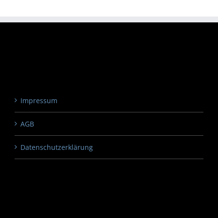
Impressum
AGB
Datenschutzerklärung