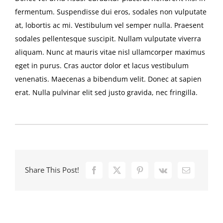
fermentum. Suspendisse dui eros, sodales non vulputate
at, lobortis ac mi. Vestibulum vel semper nulla. Praesent
sodales pellentesque suscipit. Nullam vulputate viverra
aliquam. Nunc at mauris vitae nisl ullamcorper maximus
eget in purus. Cras auctor dolor et lacus vestibulum
venenatis. Maecenas a bibendum velit. Donec at sapien
erat. Nulla pulvinar elit sed justo gravida, nec fringilla.
Share This Post!