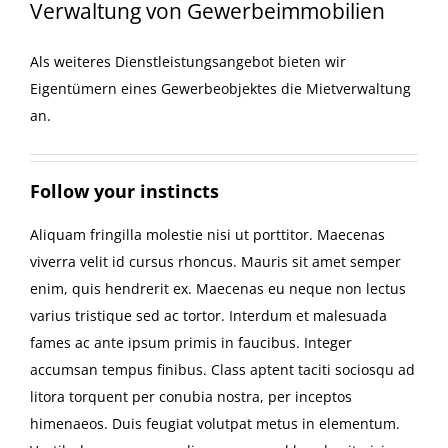
Verwaltung von Gewerbeimmobilien
Als weiteres Dienstleistungsangebot bieten wir
Eigentümern eines Gewerbeobjektes die Mietverwaltung
an.
Follow your instincts
Aliquam fringilla molestie nisi ut porttitor. Maecenas
viverra velit id cursus rhoncus. Mauris sit amet semper
enim, quis hendrerit ex. Maecenas eu neque non lectus
varius tristique sed ac tortor. Interdum et malesuada
fames ac ante ipsum primis in faucibus. Integer
accumsan tempus finibus. Class aptent taciti sociosqu ad
litora torquent per conubia nostra, per inceptos
himenaeos. Duis feugiat volutpat metus in elementum.