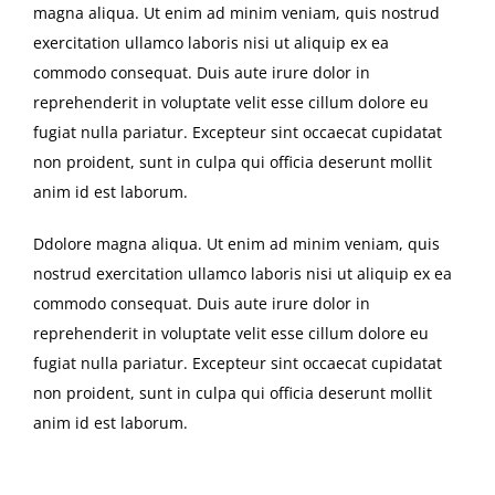
magna aliqua. Ut enim ad minim veniam, quis nostrud
exercitation ullamco laboris nisi ut aliquip ex ea
commodo consequat. Duis aute irure dolor in
reprehenderit in voluptate velit esse cillum dolore eu
fugiat nulla pariatur. Excepteur sint occaecat cupidatat
non proident, sunt in culpa qui officia deserunt mollit
anim id est laborum.
Ddolore magna aliqua. Ut enim ad minim veniam, quis
nostrud exercitation ullamco laboris nisi ut aliquip ex ea
commodo consequat. Duis aute irure dolor in
reprehenderit in voluptate velit esse cillum dolore eu
fugiat nulla pariatur. Excepteur sint occaecat cupidatat
non proident, sunt in culpa qui officia deserunt mollit
anim id est laborum.