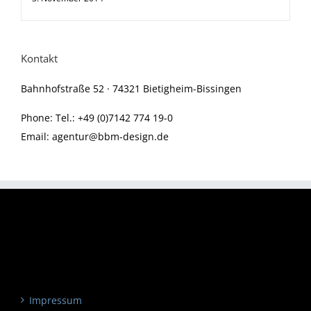
Kontakt
Bahnhofstraße 52 · 74321 Bietigheim-Bissingen
Phone:
Tel.: +49 (0)7142 774 19-0
Email:
agentur@bbm-design.de
Impressum