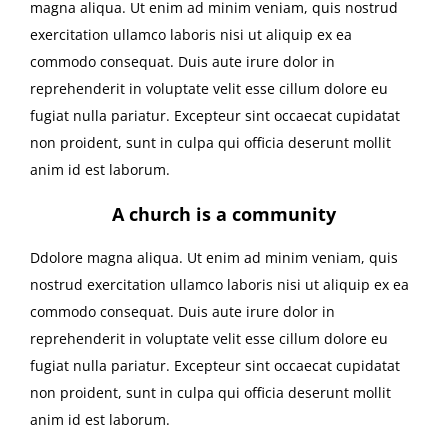
magna aliqua. Ut enim ad minim veniam, quis nostrud
exercitation ullamco laboris nisi ut aliquip ex ea
commodo consequat. Duis aute irure dolor in
reprehenderit in voluptate velit esse cillum dolore eu
fugiat nulla pariatur. Excepteur sint occaecat cupidatat
non proident, sunt in culpa qui officia deserunt mollit
anim id est laborum.
A church is a community
Ddolore magna aliqua. Ut enim ad minim veniam, quis
nostrud exercitation ullamco laboris nisi ut aliquip ex ea
commodo consequat. Duis aute irure dolor in
reprehenderit in voluptate velit esse cillum dolore eu
fugiat nulla pariatur. Excepteur sint occaecat cupidatat
non proident, sunt in culpa qui officia deserunt mollit
anim id est laborum.