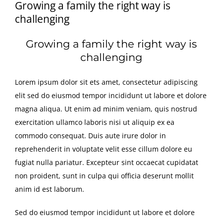
Growing a family the right way is
challenging
Growing a family the right way is
challenging
Lorem ipsum dolor sit ets amet, consectetur adipiscing
elit sed do eiusmod tempor incididunt ut labore et dolore
magna aliqua. Ut enim ad minim veniam, quis nostrud
exercitation ullamco laboris nisi ut aliquip ex ea
commodo consequat. Duis aute irure dolor in
reprehenderit in voluptate velit esse cillum dolore eu
fugiat nulla pariatur. Excepteur sint occaecat cupidatat
non proident, sunt in culpa qui officia deserunt mollit
anim id est laborum.
Sed do eiusmod tempor incididunt ut labore et dolore