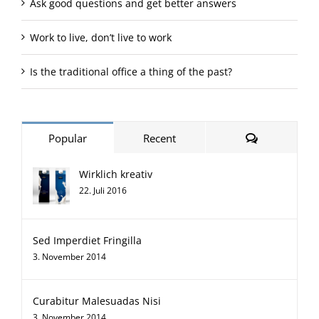
Ask good questions and get better answers
Work to live, don’t live to work
Is the traditional office a thing of the past?
Comments
Popular
Recent
Wirklich kreativ
22. Juli 2016
Sed Imperdiet Fringilla
3. November 2014
Curabitur Malesuadas Nisi
3. November 2014