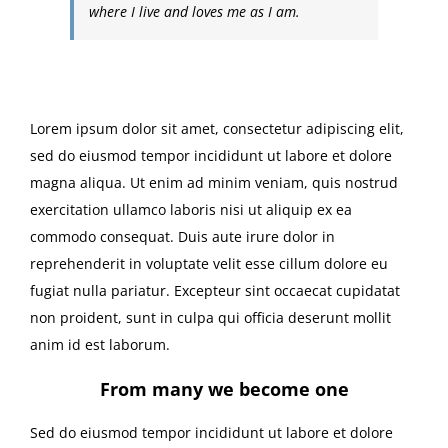
where I live and loves me as I am.
Lorem ipsum dolor sit amet, consectetur adipiscing elit,
sed do eiusmod tempor incididunt ut labore et dolore
magna aliqua. Ut enim ad minim veniam, quis nostrud
exercitation ullamco laboris nisi ut aliquip ex ea
commodo consequat. Duis aute irure dolor in
reprehenderit in voluptate velit esse cillum dolore eu
fugiat nulla pariatur. Excepteur sint occaecat cupidatat
non proident, sunt in culpa qui officia deserunt mollit
anim id est laborum.
From many we become one
Sed do eiusmod tempor incididunt ut labore et dolore